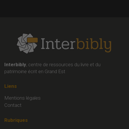
Interbibly
, centre de ressources du livre et du
patrimoine écrit en Grand Est
Liens
Mentions légales
Contact
Rubriques