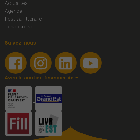
Actualités
Agenda
Festival littéraire
Ressources
Suivez-nous
Avec le soutien financier de
Membre de