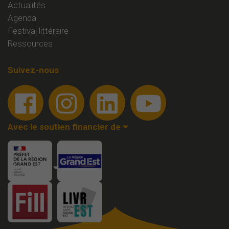
Actualités
Agenda
Festival littéraire
Ressources
Suivez-nous
Avec le soutien financier de
Membre de