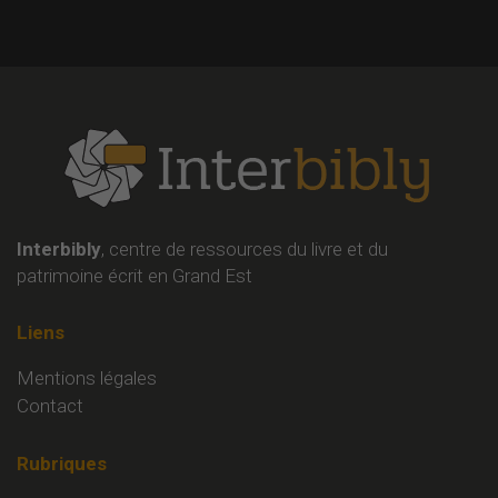
Interbibly
, centre de ressources du livre et du
patrimoine écrit en Grand Est
Liens
Mentions légales
Contact
Rubriques