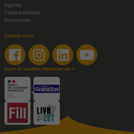
Agenda
Festival littéraire
Ressources
Suivez-nous
Avec le soutien financier de
Membre de