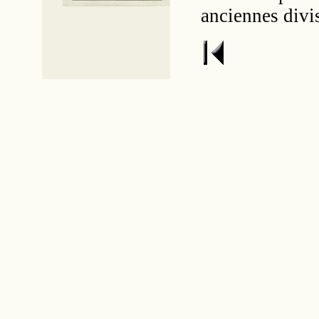
anciennes divi