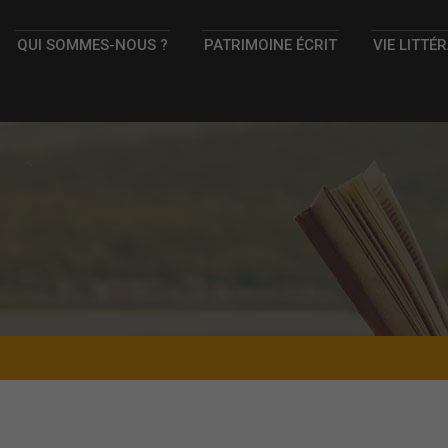
QUI SOMMES-NOUS ?
PATRIMOINE ÉCRIT
VIE LITTÉ