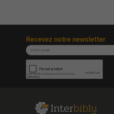
Recevez notre newsletter