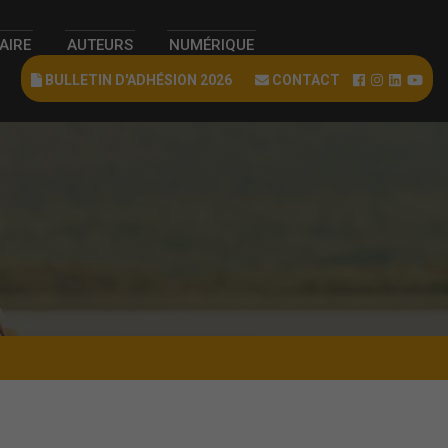
RAIRE
AUTEURS
NUMÉRIQUE
BULLETIN D'ADHÉSION 2026
CONTACT