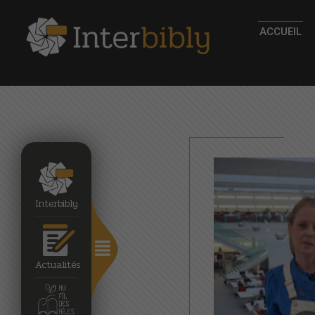
ACCUEIL
Interbibly
Actualités