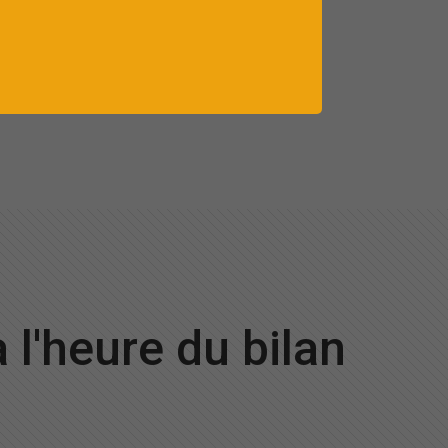
à l'heure du bilan