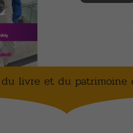
 du livre et du patrimoine 