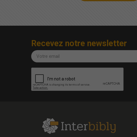
Recevez notre newsletter