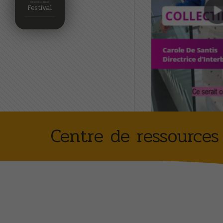
Festival
Centre de ressources