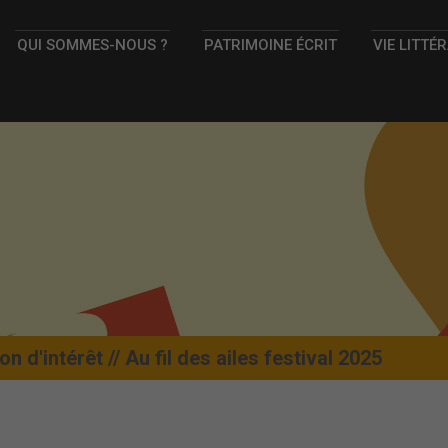
QUI SOMMES-NOUS ?
PATRIMOINE ÉCRIT
VIE LITTÉ
n d'intérêt // Au fil des ailes festival 2025