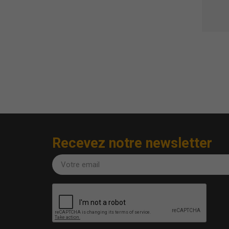
Recevez notre newsletter