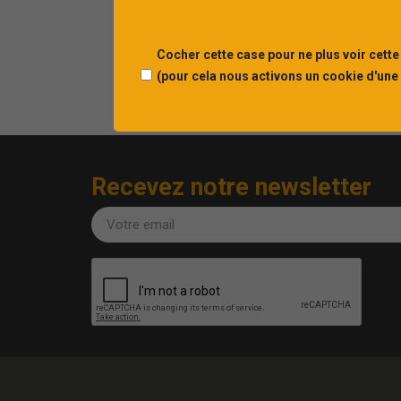
Cocher cette case pour ne plus voir cette
(pour cela nous activons un cookie d'une
Recevez notre newsletter