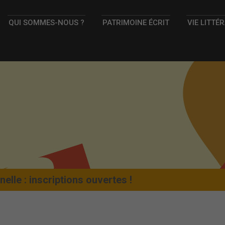
QUI SOMMES-NOUS ?
PATRIMOINE ÉCRIT
VIE LITTÉ
elle : inscriptions ouvertes !