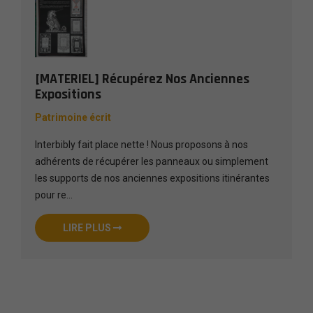
[MATERIEL] Récupérez Nos Anciennes
Expositions
Patrimoine écrit
Interbibly fait place nette ! Nous proposons à nos
adhérents de récupérer les panneaux ou simplement
les supports de nos anciennes expositions itinérantes
pour re...
LIRE PLUS