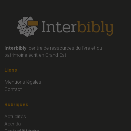
Interbibly
, centre de ressources du livre et du
patrimoine écrit en Grand Est
Liens
Mentions légales
Contact
Rubriques
Actualités
Agenda
Festival littéraire