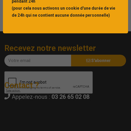
pendant 24h
(pour cela nous activons un cookie d'une durée de vie
de 24h qui ne contient aucune donnée personnelle)
Recevez notre newsletter
S'abonner
Contact ?
Appelez-nous :
03 26 65 02 08