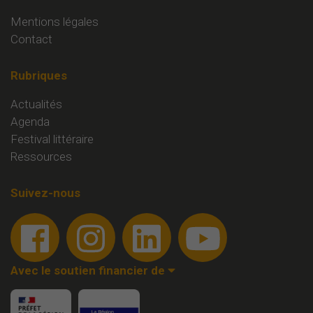
Mentions légales
Contact
Rubriques
Actualités
Agenda
Festival littéraire
Ressources
Suivez-nous
Avec le soutien financier de