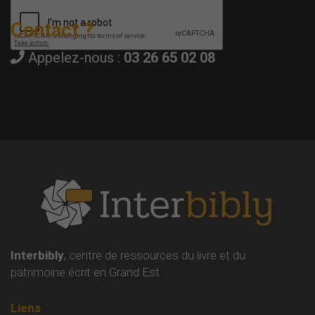
Contact ?
Appelez-nous :
03 26 65 02 08
Interbibly
, centre de ressources du livre et du
patrimoine écrit en Grand Est
Liens