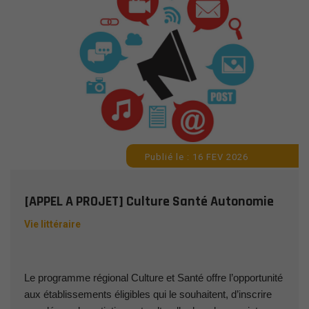
Publié le : 16 FEV 2026
[APPEL A PROJET] Culture Santé Autonomie
Vie littéraire
Le programme régional Culture et Santé offre l’opportunité
aux établissements éligibles qui le souhaitent, d’inscrire