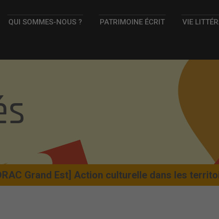
QUI SOMMES-NOUS ?
PATRIMOINE ÉCRIT
VIE LITTÉ
és
DRAC Grand Est] Action culturelle dans les territo