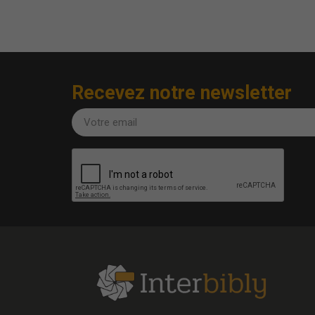
Recevez notre newsletter