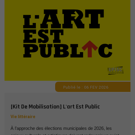
Publié le : 06 FEV 2026
[Kit De Mobilisation] L'art Est Public
Vie littéraire
À l’approche des élections municipales de 2026, les