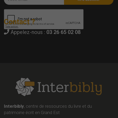
Contact ?
Appelez-nous :
03 26 65 02 08
Interbibly
, centre de ressources du livre et du
patrimoine écrit en Grand Est