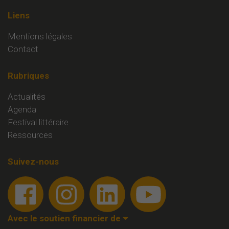
Liens
Mentions légales
Contact
Rubriques
Actualités
Agenda
Festival littéraire
Ressources
Suivez-nous
Avec le soutien financier de