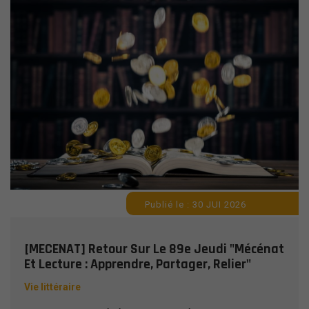
Publié le : 30 JUI 2026
[MECENAT] Retour Sur Le 89e Jeudi "Mécénat
Et Lecture : Apprendre, Partager, Relier"
Vie littéraire