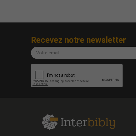
Recevez notre newsletter