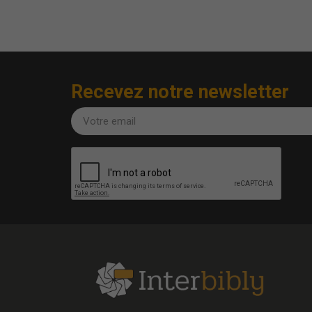
Recevez notre newsletter