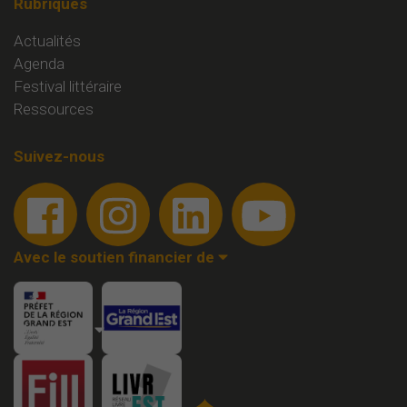
Rubriques
Actualités
Agenda
Festival littéraire
Ressources
Suivez-nous
Avec le soutien financier de
Membre de