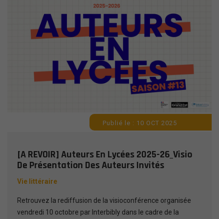
Publié le : 10 OCT 2025
[A REVOIR] Auteurs En Lycées 2025-26_Visio
De Présentation Des Auteurs Invités
Vie littéraire
Retrouvez la rediffusion de la visioconférence organisée
vendredi 10 octobre par Interbibly dans le cadre de la