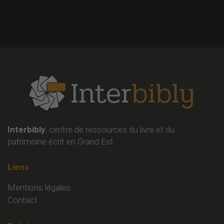
Interbibly
, centre de ressources du livre et du
patrimoine écrit en Grand Est
Liens
Mentions légales
Contact