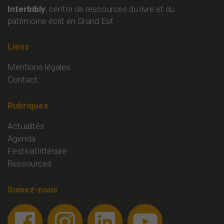
Interbibly
, centre de ressources du livre et du
patrimoine écrit en Grand Est
Liens
Mentions légales
Contact
Rubriques
Actualités
Agenda
Festival littéraire
Ressources
Suivez-nous