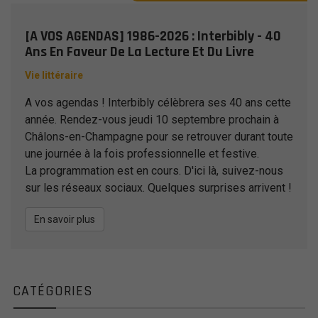
[A VOS AGENDAS] 1986-2026 : Interbibly - 40
Ans En Faveur De La Lecture Et Du Livre
Vie littéraire
A vos agendas ! Interbibly célèbrera ses 40 ans cette
année. Rendez-vous jeudi 10 septembre prochain à
Châlons-en-Champagne pour se retrouver durant toute
une journée à la fois professionnelle et festive.
La programmation est en cours. D'ici là, suivez-nous
sur les réseaux sociaux. Quelques surprises arrivent !
En savoir plus
CATÉGORIES