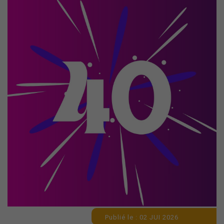
Publié le : 02 JUI 2026