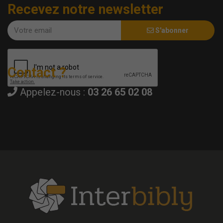
Recevez notre newsletter
S'abonner
Contact ?
Appelez-nous :
03 26 65 02 08