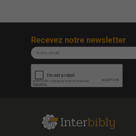
Recevez notre newsletter