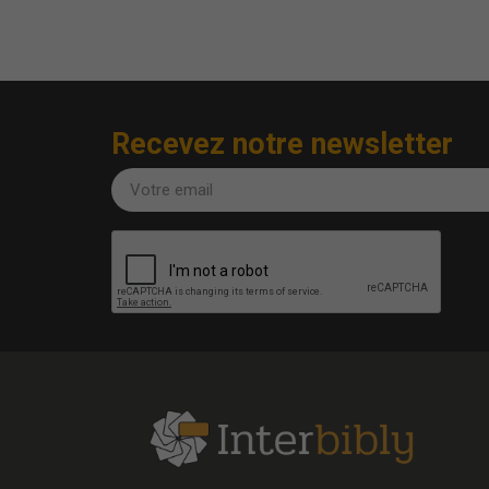
Recevez notre newsletter